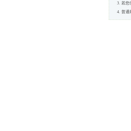
若您
普通