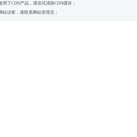
使用了CDN产品，请尝试清除CDN缓存；
网站访客，请联系网站管理员；